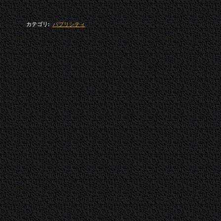
カテゴリ
:
パブリシティ