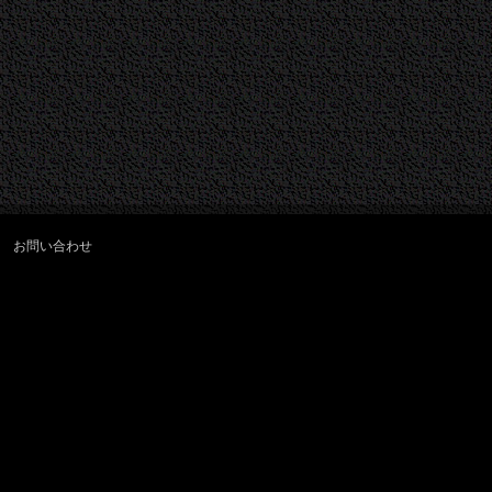
お問い合わせ